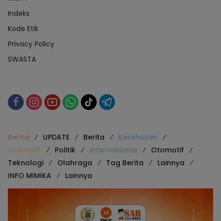
Indeks
Kode Etik
Privacy Policy
SWASTA
Berita
UPDATE
Berita
Kesehatan
Otomotif
Politik
Internasional
Otomotif
Teknologi
Olahraga
Tag Berita
Lainnya
INFO MIMIKA
Lainnya