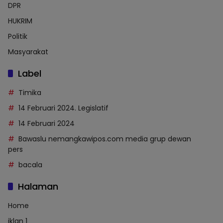
DPR
HUKRIM
Politik
Masyarakat
Label
Timika
14 Februari 2024. Legislatif
14 Februari 2024
Bawaslu nemangkawipos.com media grup dewan
pers
bacala
Halaman
Home
iklan 1