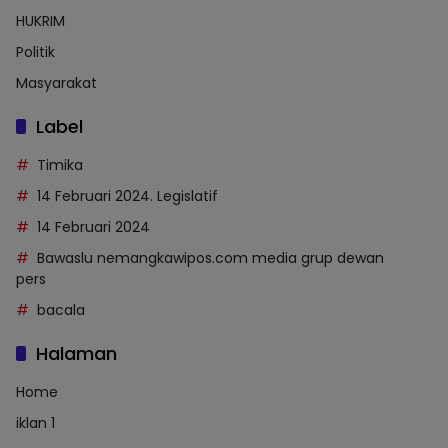
HUKRIM
Politik
Masyarakat
Label
Timika
14 Februari 2024. Legislatif
14 Februari 2024
Bawaslu nemangkawipos.com media grup dewan
pers
bacala
Halaman
Home
iklan 1