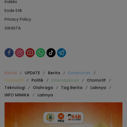
Indeks
Kode Etik
Privacy Policy
SWASTA
Berita
UPDATE
Berita
Kesehatan
Otomotif
Politik
Internasional
Otomotif
Teknologi
Olahraga
Tag Berita
Lainnya
INFO MIMIKA
Lainnya