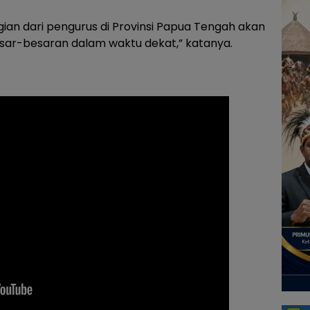
gian dari pengurus di Provinsi Papua Tengah akan
ar-besaran dalam waktu dekat,” katanya.