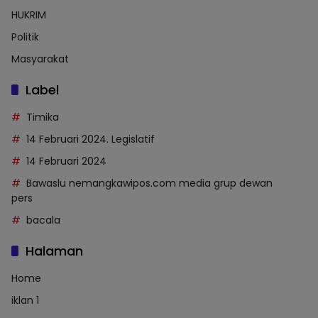
HUKRIM
Politik
Masyarakat
Label
Timika
14 Februari 2024. Legislatif
14 Februari 2024
Bawaslu nemangkawipos.com media grup dewan
pers
bacala
Halaman
Home
iklan 1