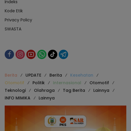
Indeks
Kode Etik
Privacy Policy
SWASTA
Berita
UPDATE
Berita
Kesehatan
Otomotif
Politik
Internasional
Otomotif
Teknologi
Olahraga
Tag Berita
Lainnya
INFO MIMIKA
Lainnya