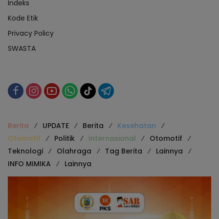
Indeks
Kode Etik
Privacy Policy
SWASTA
Berita
UPDATE
Berita
Kesehatan
Otomotif
Politik
Internasional
Otomotif
Teknologi
Olahraga
Tag Berita
Lainnya
INFO MIMIKA
Lainnya