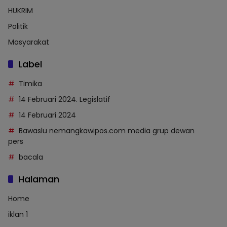
HUKRIM
Politik
Masyarakat
Label
Timika
14 Februari 2024. Legislatif
14 Februari 2024
Bawaslu nemangkawipos.com media grup dewan
pers
bacala
Halaman
Home
iklan 1