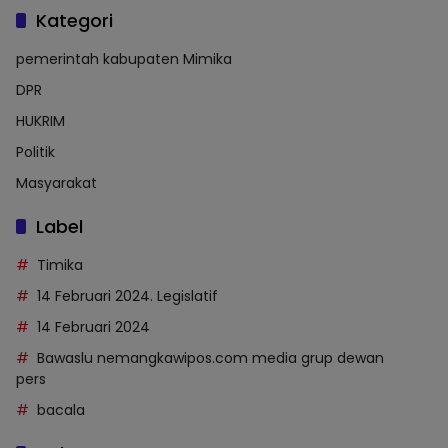
Kategori
pemerintah kabupaten Mimika
DPR
HUKRIM
Politik
Masyarakat
Label
Timika
14 Februari 2024. Legislatif
14 Februari 2024
Bawaslu nemangkawipos.com media grup dewan
pers
bacala