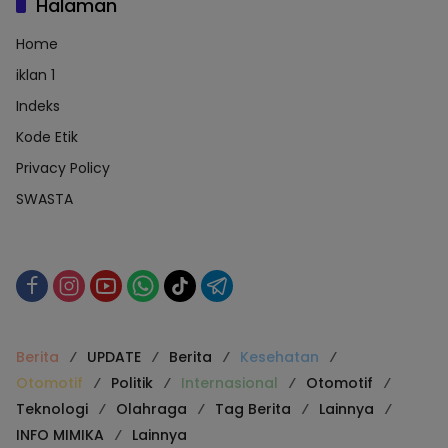
Halaman
Home
iklan 1
Indeks
Kode Etik
Privacy Policy
SWASTA
Berita
UPDATE
Berita
Kesehatan
Otomotif
Politik
Internasional
Otomotif
Teknologi
Olahraga
Tag Berita
Lainnya
INFO MIMIKA
Lainnya