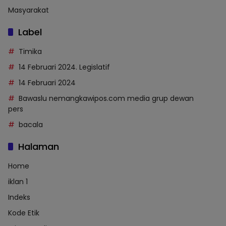
Masyarakat
Label
Timika
14 Februari 2024. Legislatif
14 Februari 2024
Bawaslu nemangkawipos.com media grup dewan
pers
bacala
Halaman
Home
iklan 1
Indeks
Kode Etik