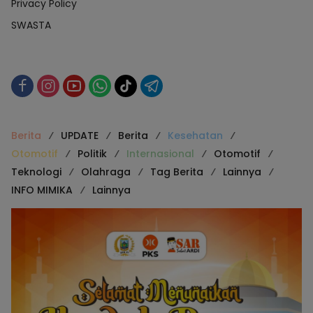
Privacy Policy
SWASTA
Berita
UPDATE
Berita
Kesehatan
Otomotif
Politik
Internasional
Otomotif
Teknologi
Olahraga
Tag Berita
Lainnya
INFO MIMIKA
Lainnya