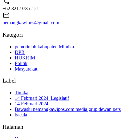
+62 821-9785-1211
nemangkawipos@gmail.com
Kategori
pemerintah kabupaten Mimika
DPR
HUKRIM
Politik
Masyarakat
Label
Timika
14 Februari 2024. Legislatif
14 Februari 2024
Bawaslu nemangkawipos.com media grup dewan pers
bacala
Halaman