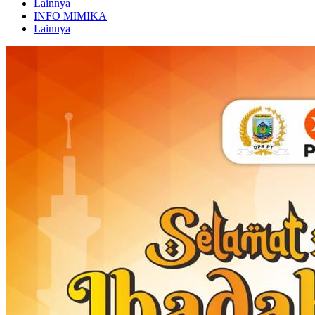
Lainnya
INFO MIMIKA
Lainnya