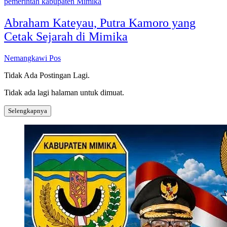
pemerintah kabupaten Mimika
Abraham Kateyau, Putra Kamoro yang
Cetak Sejarah di Mimika
Nemangkawi Pos
Tidak Ada Postingan Lagi.
Tidak ada lagi halaman untuk dimuat.
Selengkapnya