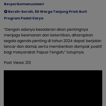
Berperikemanusiaan!
Bersih-bersih, 60 Warga Tanjung Priok Ikuti
Program Padat Karya
“Dengan adanya kesadaran akan pentingnya
menjaga keamanan dan ketertiban, diharapkan
segala agenda penting di tahun 2024 dapat berjalan
lancar dan damai, serta memberikan dampak positif
bagi masyarakat Papua Tengah,” tutupnya.
Post Views:
213