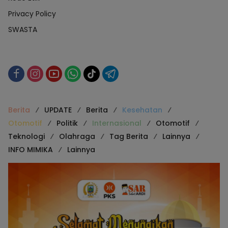
Privacy Policy
SWASTA
Berita
UPDATE
Berita
Kesehatan
Otomotif
Politik
Internasional
Otomotif
Teknologi
Olahraga
Tag Berita
Lainnya
INFO MIMIKA
Lainnya