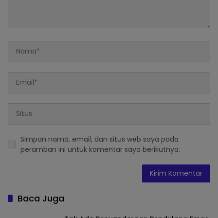
Simpan nama, email, dan situs web saya pada
peramban ini untuk komentar saya berikutnya.
Baca Juga