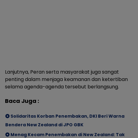
Lanjutnya, Peran serta masyarakat juga sangat
penting dalam menjaga keamanan dan ketertiban
selama agenda-agenda tersebut berlangsung.
Baca Juga :
Solidaritas Korban Penembakan, DKI Beri Warna
Bendera New Zealand di JPO GBK
Menag Kecam Penembakan di New Zealand: Tak