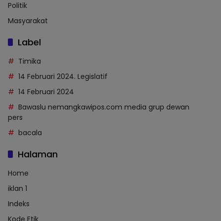
Politik
Masyarakat
Label
Timika
14 Februari 2024. Legislatif
14 Februari 2024
Bawaslu nemangkawipos.com media grup dewan
pers
bacala
Halaman
Home
iklan 1
Indeks
Kode Etik