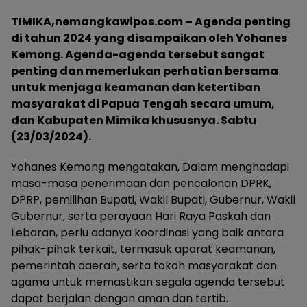
TIMIKA,nemangkawipos.com – Agenda penting
di tahun 2024 yang disampaikan oleh Yohanes
Kemong. Agenda-agenda tersebut sangat
penting dan memerlukan perhatian bersama
untuk menjaga keamanan dan ketertiban
masyarakat di Papua Tengah secara umum,
dan Kabupaten Mimika khususnya. Sabtu
(23/03/2024).
Yohanes Kemong mengatakan, Dalam menghadapi
masa-masa penerimaan dan pencalonan DPRK,
DPRP, pemilihan Bupati, Wakil Bupati, Gubernur, Wakil
Gubernur, serta perayaan Hari Raya Paskah dan
Lebaran, perlu adanya koordinasi yang baik antara
pihak-pihak terkait, termasuk aparat keamanan,
pemerintah daerah, serta tokoh masyarakat dan
agama untuk memastikan segala agenda tersebut
dapat berjalan dengan aman dan tertib.