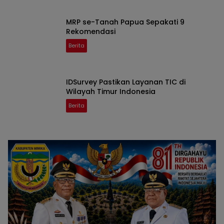
MRP se-Tanah Papua Sepakati 9
Rekomendasi
Berita
IDSurvey Pastikan Layanan TIC di
Wilayah Timur Indonesia
Berita