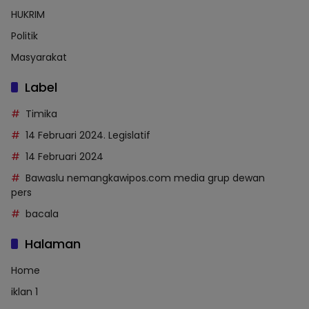
HUKRIM
Politik
Masyarakat
Label
Timika
14 Februari 2024. Legislatif
14 Februari 2024
Bawaslu nemangkawipos.com media grup dewan
pers
bacala
Halaman
Home
iklan 1