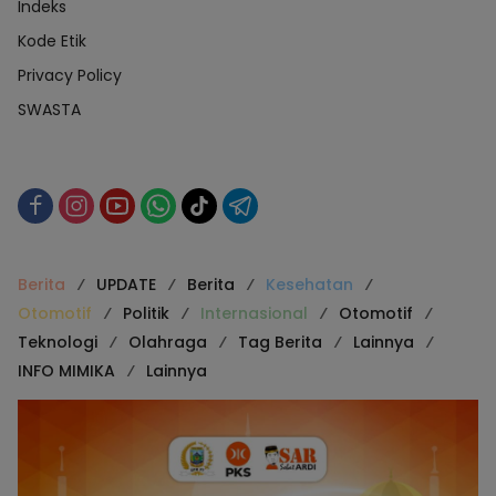
Indeks
Kode Etik
Privacy Policy
SWASTA
Berita
UPDATE
Berita
Kesehatan
Otomotif
Politik
Internasional
Otomotif
Teknologi
Olahraga
Tag Berita
Lainnya
INFO MIMIKA
Lainnya