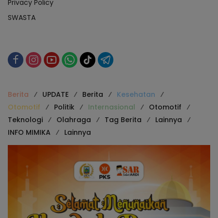
Privacy Policy
SWASTA
Berita
UPDATE
Berita
Kesehatan
Otomotif
Politik
Internasional
Otomotif
Teknologi
Olahraga
Tag Berita
Lainnya
INFO MIMIKA
Lainnya