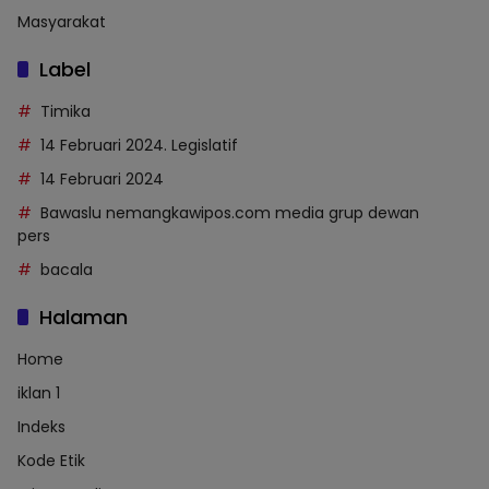
Masyarakat
Label
Timika
14 Februari 2024. Legislatif
14 Februari 2024
Bawaslu nemangkawipos.com media grup dewan
pers
bacala
Halaman
Home
iklan 1
Indeks
Kode Etik