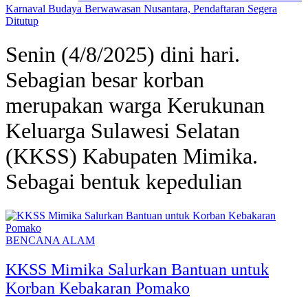
Karnaval Budaya Berwawasan Nusantara, Pendaftaran Segera
Ditutup
Senin (4/8/2025) dini hari.
Sebagian besar korban
merupakan warga Kerukunan
Keluarga Sulawesi Selatan
(KKSS) Kabupaten Mimika.
Sebagai bentuk kepedulian
BENCANA ALAM
KKSS Mimika Salurkan Bantuan untuk
Korban Kebakaran Pomako