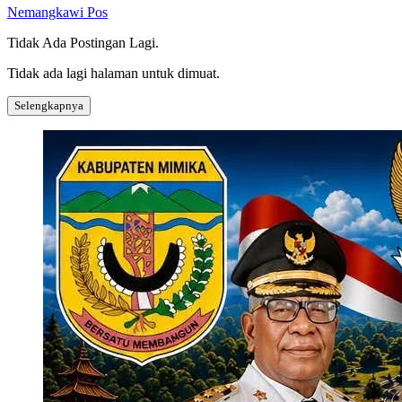
Nemangkawi Pos
Tidak Ada Postingan Lagi.
Tidak ada lagi halaman untuk dimuat.
Selengkapnya