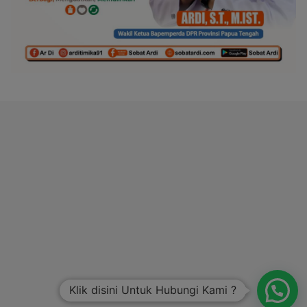
Klik disini Untuk Hubungi Kami ?