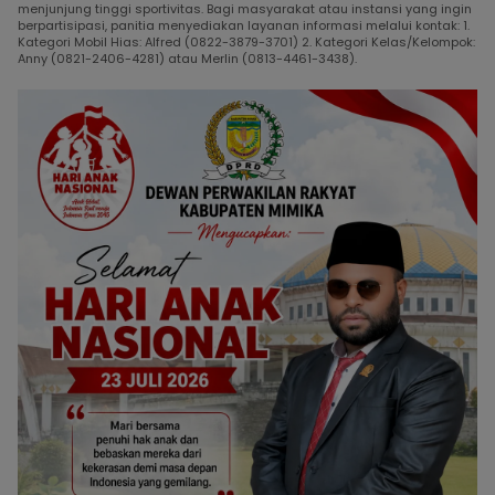
menjunjung tinggi sportivitas. Bagi masyarakat atau instansi yang ingin
berpartisipasi, panitia menyediakan layanan informasi melalui kontak: 1.
Kategori Mobil Hias: Alfred (0822-3879-3701) 2. Kategori Kelas/Kelompok:
Anny (0821-2406-4281) atau Merlin (0813-4461-3438).