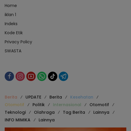
Home
iklan 1
Indeks
Kode Etik
Privacy Policy
SWASTA
Berita
UPDATE
Berita
Kesehatan
Otomotif
Politik
Internasional
Otomotif
Teknologi
Olahraga
Tag Berita
Lainnya
INFO MIMIKA
Lainnya