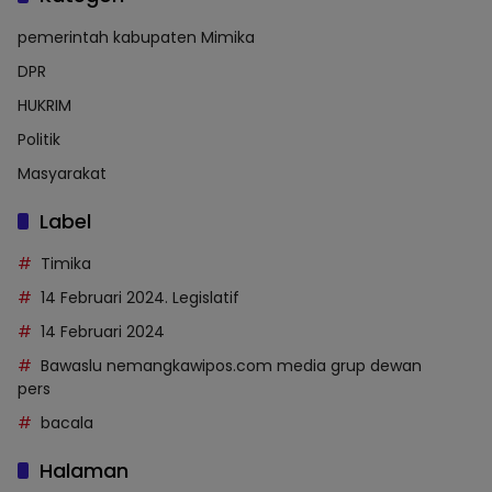
pemerintah kabupaten Mimika
DPR
HUKRIM
Politik
Masyarakat
Label
Timika
14 Februari 2024. Legislatif
14 Februari 2024
Bawaslu nemangkawipos.com media grup dewan
pers
bacala
Halaman