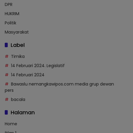
DPR
HUKRIM
Politik
Masyarakat
Label
Timika
14 Februari 2024. Legislatif
14 Februari 2024
Bawaslu nemangkawipos.com media grup dewan
pers
bacala
Halaman
Home