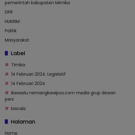
pemerintah kabupaten Mimika
DPR
HUKRIM
Politik
Masyarakat
Label
Timika
14 Februari 2024. Legislatif
14 Februari 2024
Bawaslu nemangkawipos.com media grup dewan
pers
bacala
Halaman
Home