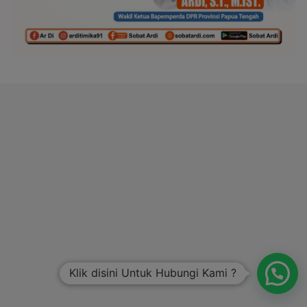
Klik disini Untuk Hubungi Kami ?