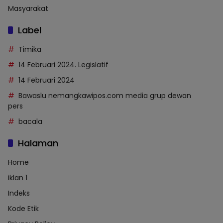
Masyarakat
Label
Timika
14 Februari 2024. Legislatif
14 Februari 2024
Bawaslu nemangkawipos.com media grup dewan
pers
bacala
Halaman
Home
iklan 1
Indeks
Kode Etik