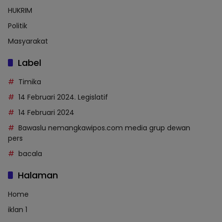
HUKRIM
Politik
Masyarakat
Label
Timika
14 Februari 2024. Legislatif
14 Februari 2024
Bawaslu nemangkawipos.com media grup dewan
pers
bacala
Halaman
Home
iklan 1