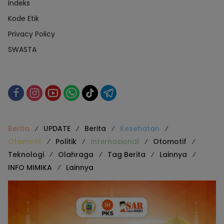
Indeks
Kode Etik
Privacy Policy
SWASTA
Berita
UPDATE
Berita
Kesehatan
Otomotif
Politik
Internasional
Otomotif
Teknologi
Olahraga
Tag Berita
Lainnya
INFO MIMIKA
Lainnya