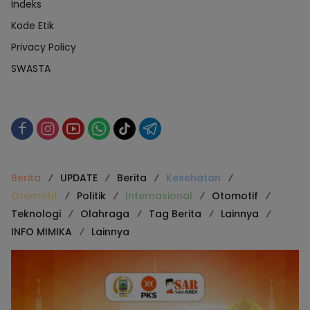
Indeks
Kode Etik
Privacy Policy
SWASTA
Berita
UPDATE
Berita
Kesehatan
Otomotif
Politik
Internasional
Otomotif
Teknologi
Olahraga
Tag Berita
Lainnya
INFO MIMIKA
Lainnya