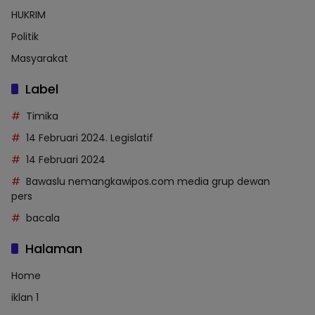
HUKRIM
Politik
Masyarakat
Label
Timika
14 Februari 2024. Legislatif
14 Februari 2024
Bawaslu nemangkawipos.com media grup dewan
pers
bacala
Halaman
Home
iklan 1