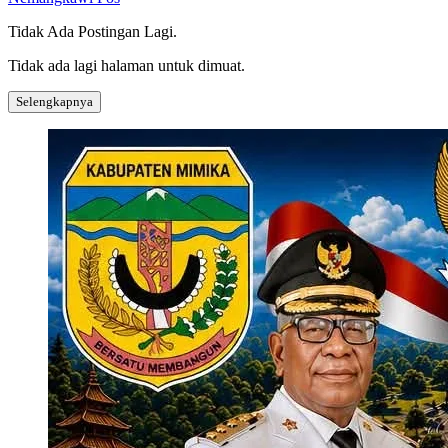
Tidak Ada Postingan Lagi.
Tidak ada lagi halaman untuk dimuat.
Selengkapnya