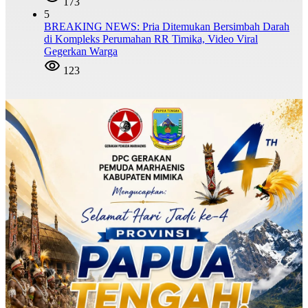
173
5
BREAKING NEWS: Pria Ditemukan Bersimbah Darah
di Kompleks Perumahan RR Timika, Video Viral
Gegerkan Warga
123