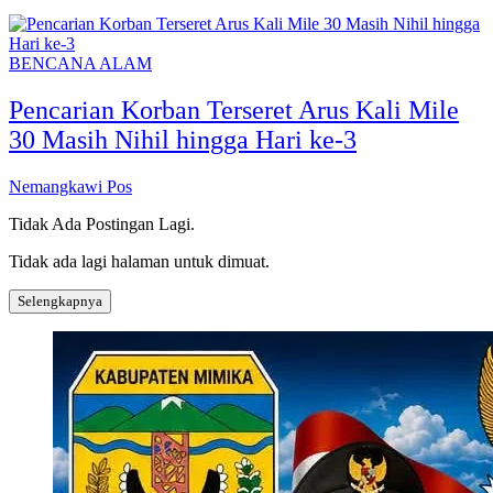
BENCANA ALAM
Pencarian Korban Terseret Arus Kali Mile
30 Masih Nihil hingga Hari ke-3
Nemangkawi Pos
Tidak Ada Postingan Lagi.
Tidak ada lagi halaman untuk dimuat.
Selengkapnya