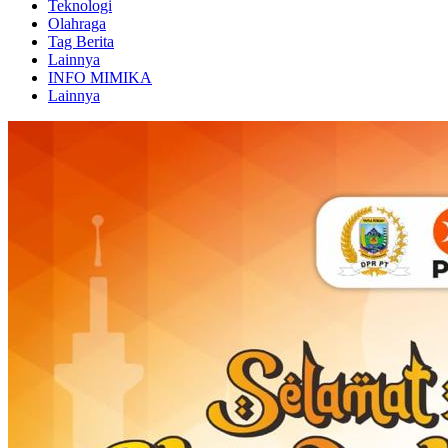
Teknologi
Olahraga
Tag Berita
Lainnya
INFO MIMIKA
Lainnya