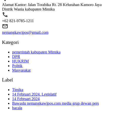
Alamat Kantor: Jalan Torabika Rt. 28 Kelurahan Kamoro Jaya
Distrik Wania kabupaten Mimika
+62 821-9785-1211
nemangkawipos@gmail.com
Kategori
pemerintah kabupaten Mimika
DPR
HUKRIM
Politik
Masyarakat
Label
Timika
14 Februari 2024. Legislatif
14 Februari 2024
Bawaslu nemangkawipos.com media grup dewan pers
bacala