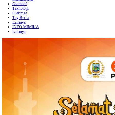
Otomotif
Teknologi
Olahraga
Tag Berita
Lainnya
INFO MIMIKA
Lainnya