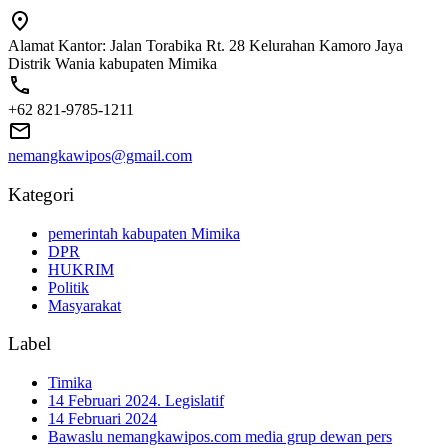
Alamat Kantor: Jalan Torabika Rt. 28 Kelurahan Kamoro Jaya
Distrik Wania kabupaten Mimika
+62 821-9785-1211
nemangkawipos@gmail.com
Kategori
pemerintah kabupaten Mimika
DPR
HUKRIM
Politik
Masyarakat
Label
Timika
14 Februari 2024. Legislatif
14 Februari 2024
Bawaslu nemangkawipos.com media grup dewan pers