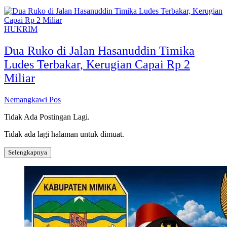
HUKRIM
Dua Ruko di Jalan Hasanuddin Timika
Ludes Terbakar, Kerugian Capai Rp 2
Miliar
Nemangkawi Pos
Tidak Ada Postingan Lagi.
Tidak ada lagi halaman untuk dimuat.
Selengkapnya