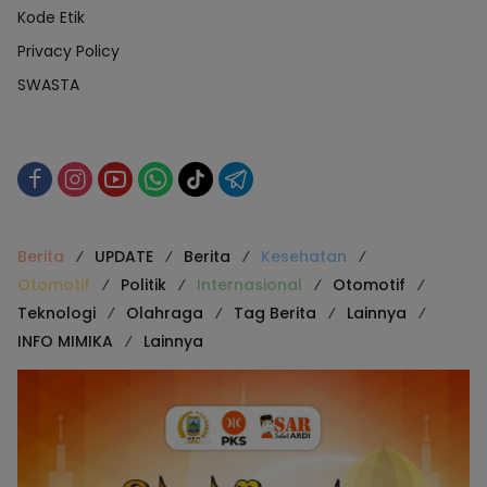
Kode Etik
Privacy Policy
SWASTA
Berita
UPDATE
Berita
Kesehatan
Otomotif
Politik
Internasional
Otomotif
Teknologi
Olahraga
Tag Berita
Lainnya
INFO MIMIKA
Lainnya