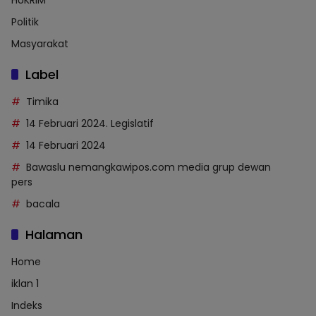
HUKRIM
Politik
Masyarakat
Label
Timika
14 Februari 2024. Legislatif
14 Februari 2024
Bawaslu nemangkawipos.com media grup dewan
pers
bacala
Halaman
Home
iklan 1
Indeks