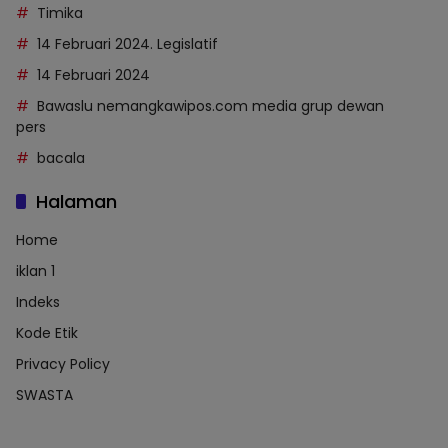
Timika
14 Februari 2024. Legislatif
14 Februari 2024
Bawaslu nemangkawipos.com media grup dewan
pers
bacala
Halaman
Home
iklan 1
Indeks
Kode Etik
Privacy Policy
SWASTA