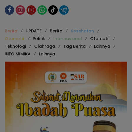
Berita
UPDATE
Berita
Kesehatan
Otomotif
Politik
Internasional
Otomotif
Teknologi
Olahraga
Tag Berita
Lainnya
INFO MIMIKA
Lainnya