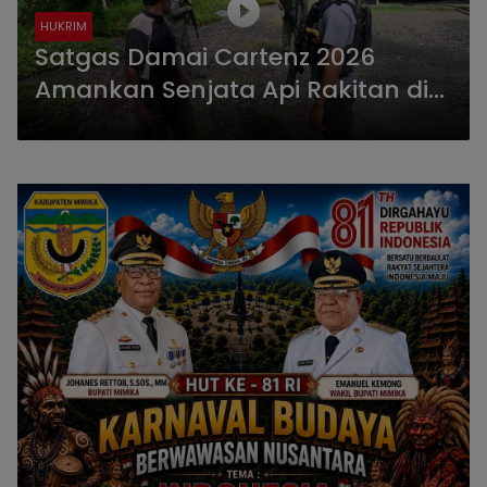
HUKRIM
Satgas Damai Cartenz 2026
Amankan Senjata Api Rakitan di
Dekai