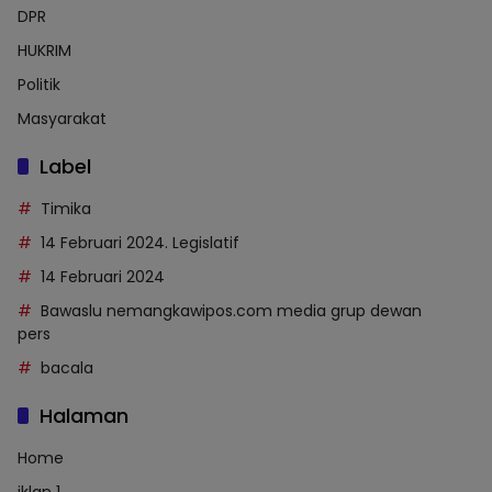
DPR
HUKRIM
Politik
Masyarakat
Label
Timika
14 Februari 2024. Legislatif
14 Februari 2024
Bawaslu nemangkawipos.com media grup dewan
pers
bacala
Halaman
Home