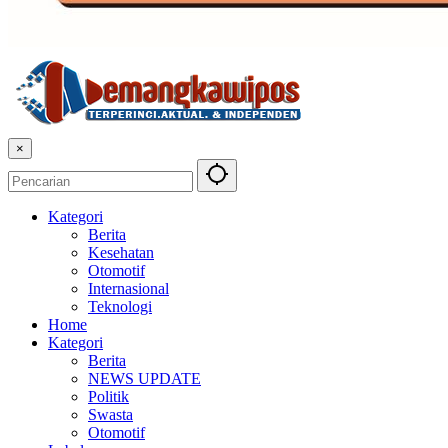
×
Kategori
Berita
Kesehatan
Otomotif
Internasional
Teknologi
Home
Kategori
Berita
NEWS UPDATE
Politik
Swasta
Otomotif