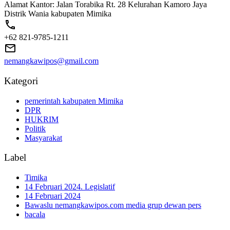
Alamat Kantor: Jalan Torabika Rt. 28 Kelurahan Kamoro Jaya
Distrik Wania kabupaten Mimika
+62 821-9785-1211
nemangkawipos@gmail.com
Kategori
pemerintah kabupaten Mimika
DPR
HUKRIM
Politik
Masyarakat
Label
Timika
14 Februari 2024. Legislatif
14 Februari 2024
Bawaslu nemangkawipos.com media grup dewan pers
bacala