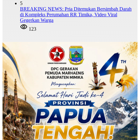
5
BREAKING NEWS: Pria Ditemukan Bersimbah Darah
di Kompleks Perumahan RR Timika, Video Viral
Gegerkan Warga
123