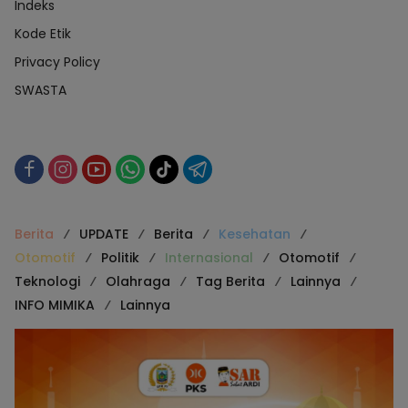
Indeks
Kode Etik
Privacy Policy
SWASTA
Berita
UPDATE
Berita
Kesehatan
Otomotif
Politik
Internasional
Otomotif
Teknologi
Olahraga
Tag Berita
Lainnya
INFO MIMIKA
Lainnya