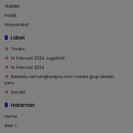
HUKRIM
Politik
Masyarakat
Label
Timika
14 Februari 2024. Legislatif
14 Februari 2024
Bawaslu nemangkawipos.com media grup dewan
pers
bacala
Halaman
Home
iklan 1