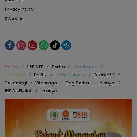
Privacy Policy
SWASTA
Berita
UPDATE
Berita
Kesehatan
Otomotif
Politik
Internasional
Otomotif
Teknologi
Olahraga
Tag Berita
Lainnya
INFO MIMIKA
Lainnya