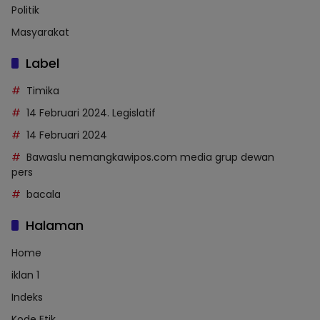
Politik
Masyarakat
Label
Timika
14 Februari 2024. Legislatif
14 Februari 2024
Bawaslu nemangkawipos.com media grup dewan
pers
bacala
Halaman
Home
iklan 1
Indeks
Kode Etik