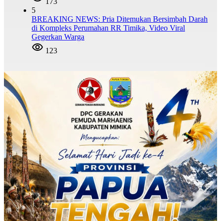
173
5
BREAKING NEWS: Pria Ditemukan Bersimbah Darah
di Kompleks Perumahan RR Timika, Video Viral
Gegerkan Warga
123