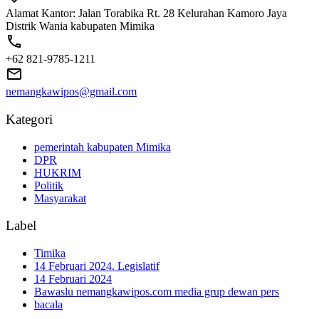
Alamat Kantor: Jalan Torabika Rt. 28 Kelurahan Kamoro Jaya
Distrik Wania kabupaten Mimika
+62 821-9785-1211
nemangkawipos@gmail.com
Kategori
pemerintah kabupaten Mimika
DPR
HUKRIM
Politik
Masyarakat
Label
Timika
14 Februari 2024. Legislatif
14 Februari 2024
Bawaslu nemangkawipos.com media grup dewan pers
bacala