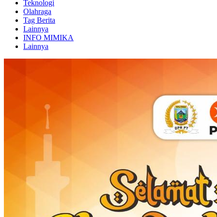
Teknologi
Olahraga
Tag Berita
Lainnya
INFO MIMIKA
Lainnya