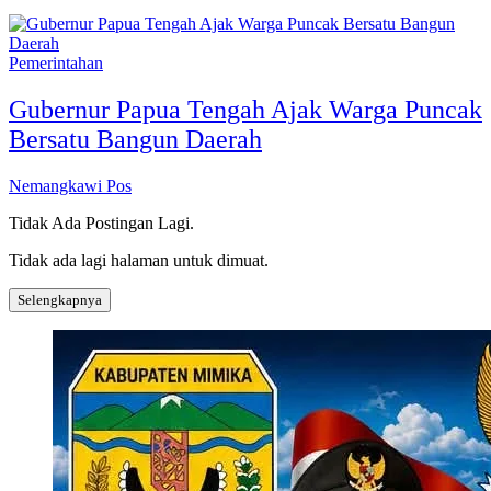
Pemerintahan
Gubernur Papua Tengah Ajak Warga Puncak
Bersatu Bangun Daerah
Nemangkawi Pos
Tidak Ada Postingan Lagi.
Tidak ada lagi halaman untuk dimuat.
Selengkapnya