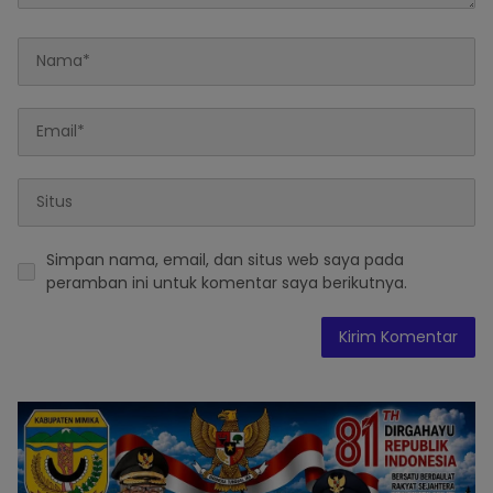
Simpan nama, email, dan situs web saya pada
peramban ini untuk komentar saya berikutnya.