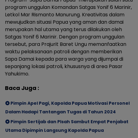
program unggulan Komandan Satgas Yonif 6 Marinir,
Letkol Mar Rismanto Manurung. Kreativitas dalam
mewujudkan situasi Papua yang aman dan damai
merupakan hal utama yang terus dilakukan oleh
Satgas Yonif 6 Marinir. Dengan program unggulan
tersebut, para Prajurit Baret Ungu memanfaatkan
waktu pelaksanaan patroli dengan memberikan
Sapa Damai kepada para warga yang dijumpai di
sepanjang lokasi patroli, khususnya di area Pasar
Yahukimo.
Baca Juga :
Pimpin Apel Pagi, Kapolda Papua Motivasi Personel
Dalam Hadapi Tantangan Tugas di Tahun 2024
Pimpin Sertijab dan PIsah Sambut Empat Penjabat
Utama Dipimpin Langsung Kapolda Papua