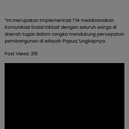
“Ini merupakan implementasi TNI melaksanakan
Komunikasi Sosial inklusif dengan seluruh warga di
daerah tugas dalam rangka mendukung percepatan
pembangunan di wilayah Papua,”ungkapnya.
Post Views:
218