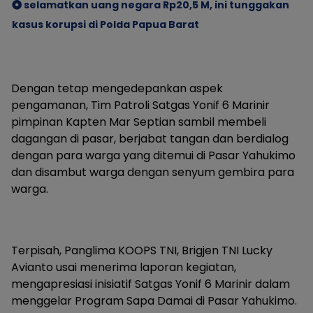
selamatkan uang negara Rp20,5 M, ini tunggakan
kasus korupsi di Polda Papua Barat
Dengan tetap mengedepankan aspek
pengamanan, Tim Patroli Satgas Yonif 6 Marinir
pimpinan Kapten Mar Septian sambil membeli
dagangan di pasar, berjabat tangan dan berdialog
dengan para warga yang ditemui di Pasar Yahukimo
dan disambut warga dengan senyum gembira para
warga.
Terpisah, Panglima KOOPS TNI, Brigjen TNI Lucky
Avianto usai menerima laporan kegiatan,
mengapresiasi inisiatif Satgas Yonif 6 Marinir dalam
menggelar Program Sapa Damai di Pasar Yahukimo.