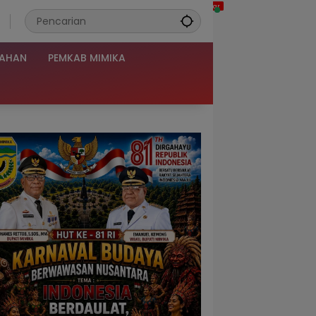
TAHAN
PEMKAB MIMIKA