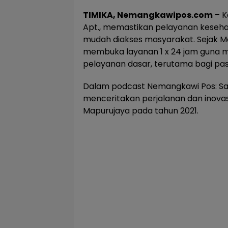
TIMIKA, Nemangkawipos.com
– K
Apt., memastikan pelayanan kesehata
mudah diakses masyarakat. Sejak M
membuka layanan 1 x 24 jam guna
pelayanan dasar, terutama bagi pas
Dalam podcast Nemangkawi Pos: Sa 
menceritakan perjalanan dan inova
Mapurujaya pada tahun 2021.