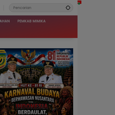
TAHAN
PEMKAB MIMIKA