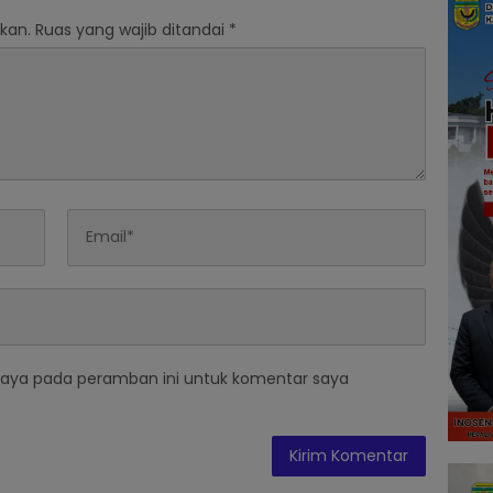
kan.
Ruas yang wajib ditandai
*
saya pada peramban ini untuk komentar saya