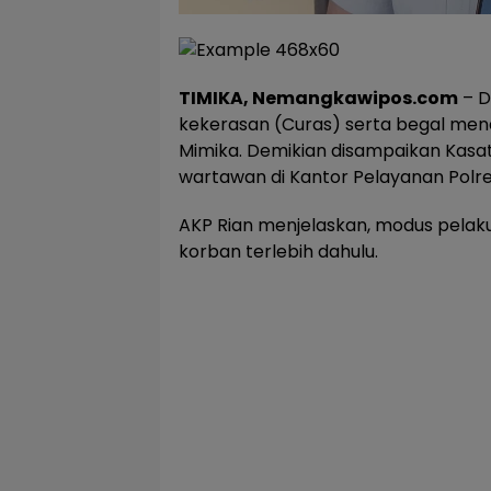
TIMIKA, Nemangkawipos.com
– D
kekerasan (Curas) serta begal men
Mimika. Demikian disampaikan Kasat
wartawan di Kantor Pelayanan Polre
AKP Rian menjelaskan, modus pela
korban terlebih dahulu.