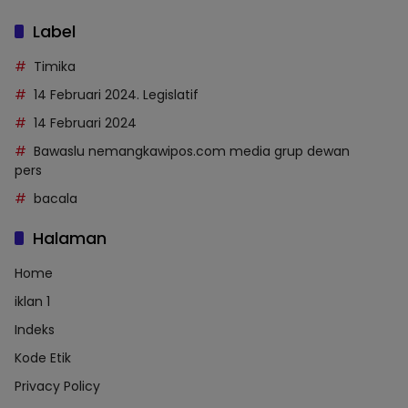
Label
Timika
14 Februari 2024. Legislatif
14 Februari 2024
Bawaslu nemangkawipos.com media grup dewan
pers
bacala
Halaman
Home
iklan 1
Indeks
Kode Etik
Privacy Policy