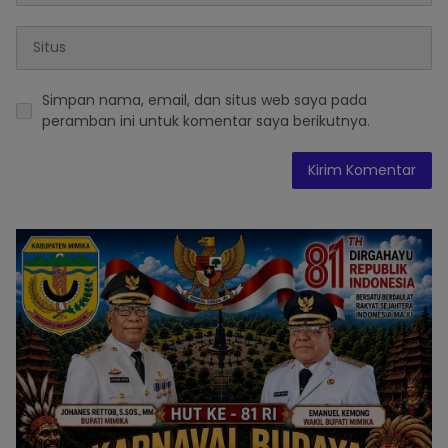
Simpan nama, email, dan situs web saya pada
peramban ini untuk komentar saya berikutnya.