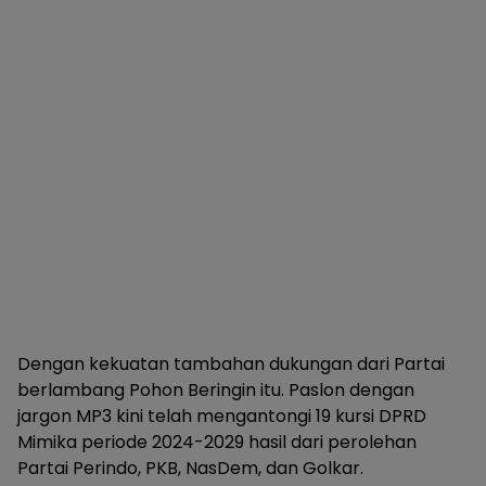
Dengan kekuatan tambahan dukungan dari Partai
berlambang Pohon Beringin itu. Paslon dengan
jargon MP3 kini telah mengantongi 19 kursi DPRD
Mimika periode 2024-2029 hasil dari perolehan
Partai Perindo, PKB, NasDem, dan Golkar.