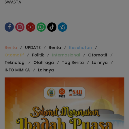
SWASTA
Berita
UPDATE
Berita
Kesehatan
Otomotif
Politik
Internasional
Otomotif
Teknologi
Olahraga
Tag Berita
Lainnya
INFO MIMIKA
Lainnya