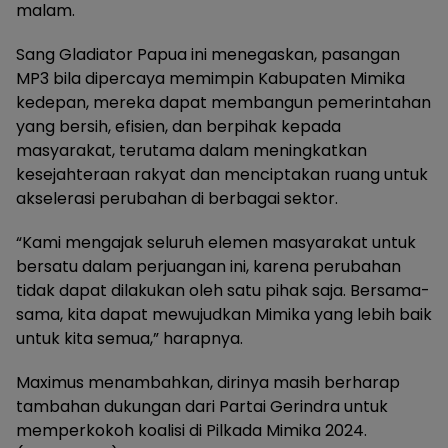
malam.
Sang Gladiator Papua ini menegaskan, pasangan
MP3 bila dipercaya memimpin Kabupaten Mimika
kedepan, mereka dapat membangun pemerintahan
yang bersih, efisien, dan berpihak kepada
masyarakat, terutama dalam meningkatkan
kesejahteraan rakyat dan menciptakan ruang untuk
akselerasi perubahan di berbagai sektor.
“Kami mengajak seluruh elemen masyarakat untuk
bersatu dalam perjuangan ini, karena perubahan
tidak dapat dilakukan oleh satu pihak saja. Bersama-
sama, kita dapat mewujudkan Mimika yang lebih baik
untuk kita semua,” harapnya.
Maximus menambahkan, dirinya masih berharap
tambahan dukungan dari Partai Gerindra untuk
memperkokoh koalisi di Pilkada Mimika 2024.