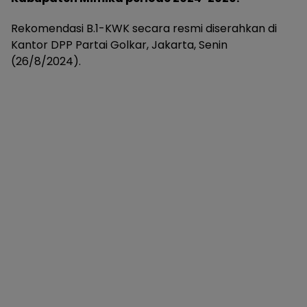
Rekomendasi B.1-KWK secara resmi diserahkan di
Kantor DPP Partai Golkar, Jakarta, Senin
(26/8/2024).