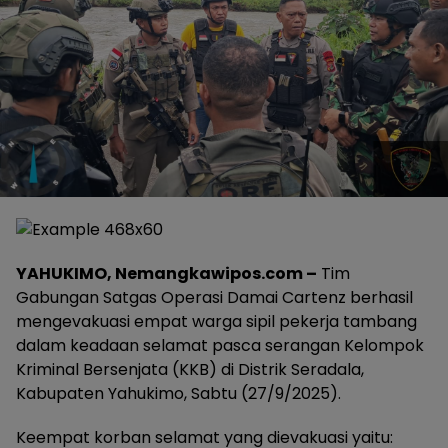
YAHUKIMO, Nemangkawipos.com –
Tim
Gabungan Satgas Operasi Damai Cartenz berhasil
mengevakuasi empat warga sipil pekerja tambang
dalam keadaan selamat pasca serangan Kelompok
Kriminal Bersenjata (KKB) di Distrik Seradala,
Kabupaten Yahukimo, Sabtu (27/9/2025).
Keempat korban selamat yang dievakuasi yaitu: