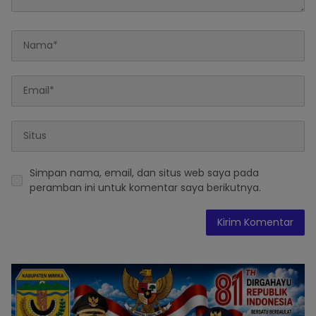
Simpan nama, email, dan situs web saya pada
peramban ini untuk komentar saya berikutnya.