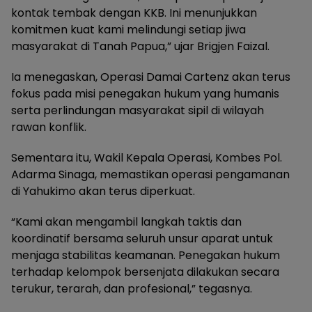
kontak tembak dengan KKB. Ini menunjukkan
komitmen kuat kami melindungi setiap jiwa
masyarakat di Tanah Papua,” ujar Brigjen Faizal.
Ia menegaskan, Operasi Damai Cartenz akan terus
fokus pada misi penegakan hukum yang humanis
serta perlindungan masyarakat sipil di wilayah
rawan konflik.
Sementara itu, Wakil Kepala Operasi, Kombes Pol.
Adarma Sinaga, memastikan operasi pengamanan
di Yahukimo akan terus diperkuat.
“Kami akan mengambil langkah taktis dan
koordinatif bersama seluruh unsur aparat untuk
menjaga stabilitas keamanan. Penegakan hukum
terhadap kelompok bersenjata dilakukan secara
terukur, terarah, dan profesional,” tegasnya.