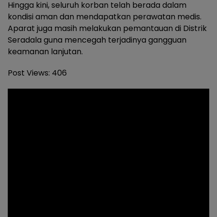
Hingga kini, seluruh korban telah berada dalam
kondisi aman dan mendapatkan perawatan medis.
Aparat juga masih melakukan pemantauan di Distrik
Seradala guna mencegah terjadinya gangguan
keamanan lanjutan.
Post Views:
406