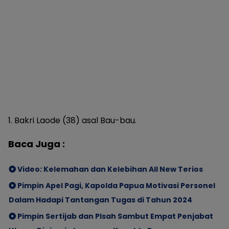
1. Bakri Laode (38) asal Bau-bau.
Baca Juga :
Video: Kelemahan dan Kelebihan All New Terios
Pimpin Apel Pagi, Kapolda Papua Motivasi Personel
Dalam Hadapi Tantangan Tugas di Tahun 2024
Pimpin Sertijab dan PIsah Sambut Empat Penjabat