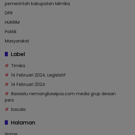
pemerintah kabupaten Mimika
DPR
HUKRIM
Politik
Masyarakat
Label
Timika
14 Februari 2024. Legislatif
14 Februari 2024
Bawaslu nemangkawipos.com media grup dewan
pers
bacala
Halaman
Home