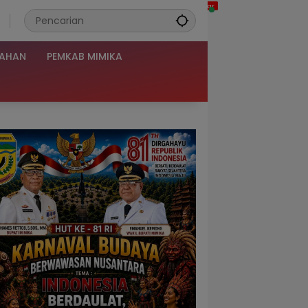
TAHAN
PEMKAB MIMIKA