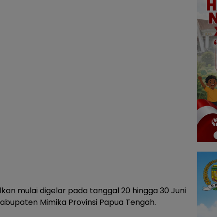
kan mulai digelar pada tanggal 20 hingga 30 Juni
Kabupaten Mimika Provinsi Papua Tengah.