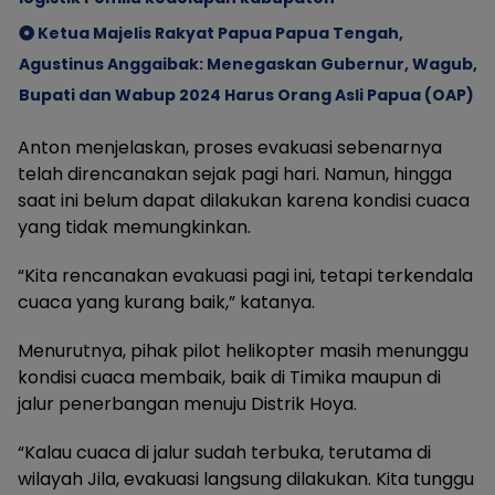
Ketua Majelis Rakyat Papua Papua Tengah,
Agustinus Anggaibak: Menegaskan Gubernur, Wagub,
Bupati dan Wabup 2024 Harus Orang Asli Papua (OAP)
Anton menjelaskan, proses evakuasi sebenarnya
telah direncanakan sejak pagi hari. Namun, hingga
saat ini belum dapat dilakukan karena kondisi cuaca
yang tidak memungkinkan.
“Kita rencanakan evakuasi pagi ini, tetapi terkendala
cuaca yang kurang baik,” katanya.
Menurutnya, pihak pilot helikopter masih menunggu
kondisi cuaca membaik, baik di Timika maupun di
jalur penerbangan menuju Distrik Hoya.
“Kalau cuaca di jalur sudah terbuka, terutama di
wilayah Jila, evakuasi langsung dilakukan. Kita tunggu