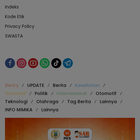
Indeks
Kode Etik
Privacy Policy
SWASTA
Berita
UPDATE
Berita
Kesehatan
Otomotif
Politik
Internasional
Otomotif
Teknologi
Olahraga
Tag Berita
Lainnya
INFO MIMIKA
Lainnya