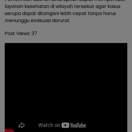
layanan kesehatan di wilayah tersebut agar kasus
serupa dapat ditangani lebih cepat tanpa harus
menunggu evakuasi darurat.
Post Views:
37