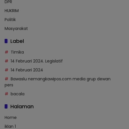
DPR
HUKRIM
Politik
Masyarakat
Label
Timika
14 Februari 2024. Legislatif
14 Februari 2024
Bawaslu nemangkawipos.com media grup dewan
pers
bacala
Halaman
Home
iklan 1