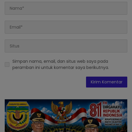
Simpan nama, email, dan situs web saya pada
peramban ini untuk komentar saya berikutnya.