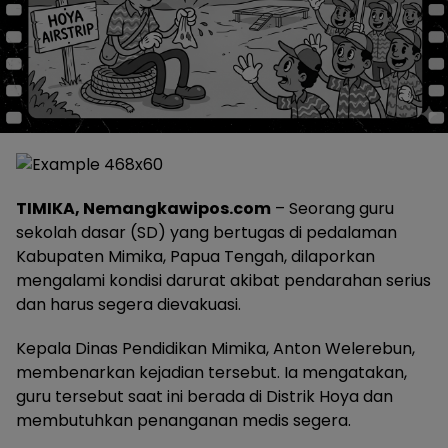
TIMIKA, Nemangkawipos.com
– Seorang guru
sekolah dasar (SD) yang bertugas di pedalaman
Kabupaten Mimika, Papua Tengah, dilaporkan
mengalami kondisi darurat akibat pendarahan serius
dan harus segera dievakuasi.
Kepala Dinas Pendidikan Mimika, Anton Welerebun,
membenarkan kejadian tersebut. Ia mengatakan,
guru tersebut saat ini berada di Distrik Hoya dan
membutuhkan penanganan medis segera.