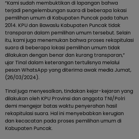
“Kami sudah membuktikan di lapangan bahwa
terjadi pengelembungan suara di beberapa lokasi
pemilihan umum di Kabupaten Puncak pada tahun
2014. KPU dan Bawaslu Kabupaten Puncak tidak
transparan dalam pemilihan umum tersebut. Selain
itu, kami juga menemukan bahwa proses rekapitulasi
suara di beberapa lokasi pemilihan umum tidak
dilakukan dengan benar dan kurang transparan,”
ujar Tinal dalam keterangan tertulisnya melalui
pesan WhatsApp yang diterima awak media Jumat,
(26/03/2024).
Tinal juga menyesalkan, tindakan kejar-kejaran yang
dilakukan oleh KPU Provinsi dan anggota TNI/Polri
demi mengejar batas waktu penyerahan hasil
rekapitulasi suara. Hal ini menyebabkan kerugian
dan kecacatan pada proses pemilihan umum di
Kabupaten Puncak.