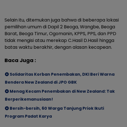
Selain itu, ditemukan juga bahwa di beberapa lokasi
pemilihan umum di Dapil 2 Beoga, Wangbe, Beoga
Barat, Beoga Timur, Ogomanin, KPPS, PPS, dan PPD
tidak mengisi atau merekap C.Hasil D.Hasil hingga
batas waktu berakhir, dengan alasan kecapean.
Baca Juga :
Solidaritas Korban Penembakan, DKI Beri Warna
Bendera New Zealand di JPO GBK
Menag Kecam Penembakan di New Zealand: Tak
Berperikemanusiaan!
Bersih-bersih, 60 Warga Tanjung Priok Ikuti
Program Padat Karya