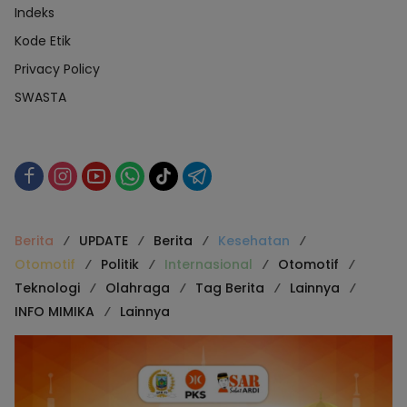
Indeks
Kode Etik
Privacy Policy
SWASTA
Berita
UPDATE
Berita
Kesehatan
Otomotif
Politik
Internasional
Otomotif
Teknologi
Olahraga
Tag Berita
Lainnya
INFO MIMIKA
Lainnya