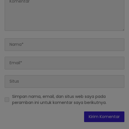
Simpan nama, email, dan situs web saya pada
peramban ini untuk komentar saya berikutnya.