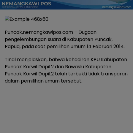
Puncak,nemangkawipos.com – Dugaan
pengelembungan suara di Kabupaten Puncak,
Papua, pada saat pemilihan umum 14 Februari 2014.
Tinal menjelaskan, bahwa kehadiran KPU Kabupaten
Puncak Korwil Dapil.2 dan Bawaslu Kabupaten
Puncak Korwil Dapil.2 telah terbukti tidak transparan
dalam pemilihan umum tersebut.