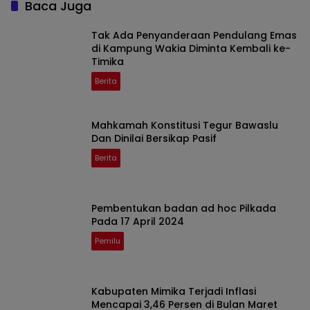
Baca Juga
Tak Ada Penyanderaan Pendulang Emas
di Kampung Wakia Diminta Kembali ke-
Timika
Berita
Mahkamah Konstitusi Tegur Bawaslu
Dan Dinilai Bersikap Pasif
Berita
Pembentukan badan ad hoc Pilkada
Pada 17 April 2024
Pemilu
Kabupaten Mimika Terjadi Inflasi
Mencapai 3,46 Persen di Bulan Maret