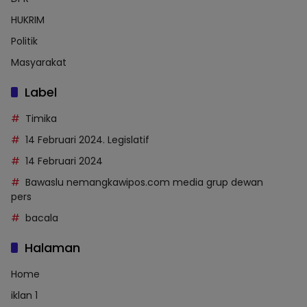
HUKRIM
Politik
Masyarakat
Label
Timika
14 Februari 2024. Legislatif
14 Februari 2024
Bawaslu nemangkawipos.com media grup dewan
pers
bacala
Halaman
Home
iklan 1