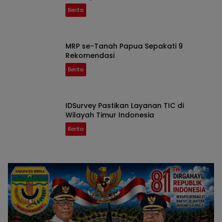
Berita
MRP se-Tanah Papua Sepakati 9
Rekomendasi
Berita
IDSurvey Pastikan Layanan TIC di
Wilayah Timur Indonesia
Berita