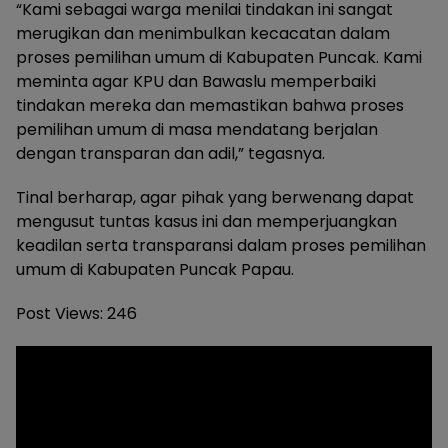
“Kami sebagai warga menilai tindakan ini sangat
merugikan dan menimbulkan kecacatan dalam
proses pemilihan umum di Kabupaten Puncak. Kami
meminta agar KPU dan Bawaslu memperbaiki
tindakan mereka dan memastikan bahwa proses
pemilihan umum di masa mendatang berjalan
dengan transparan dan adil,” tegasnya.
Tinal berharap, agar pihak yang berwenang dapat
mengusut tuntas kasus ini dan memperjuangkan
keadilan serta transparansi dalam proses pemilihan
umum di Kabupaten Puncak Papau.
Post Views:
246