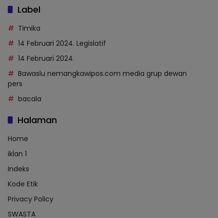
Label
Timika
14 Februari 2024. Legislatif
14 Februari 2024
Bawaslu nemangkawipos.com media grup dewan
pers
bacala
Halaman
Home
iklan 1
Indeks
Kode Etik
Privacy Policy
SWASTA