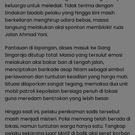
keluarga untuk meledak. Tidak terima dengan
tindakan biadab pelaku yang hingga kini masih
berkeliaran menghirup udara bebas, massa
langsung melakukan aksi spontan memblokir ruas
Jalan Ahmad Yani.
Pantauan di lapangan, akses masuk ke Gang
Singaraja ditutup total. Massa yang tersulut emosi
melakukan aksi bakar ban di tengah jalan,
menciptakan barikade asap hitam sebagai simbol
perlawanan dan tuntutan keadilan yang harga mati.
Situasi dilaporkan sangat tegang, memaksa dua unit
mobil patroli kepolisian bersiaga penuh di lokasi
guna meredam bentrokan yang lebih besar.
Hingga saat ini, pelaku penikaman sadis tersebut
masih menjadi misteri. Polisi memang telah berada di
lokasi, namun tuntutan warga hanya satu: Tangkap
pelaku sekarang juga! Motif di balik aksi seret korban