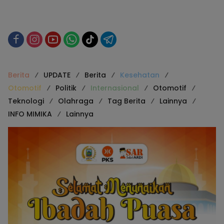
Berita
UPDATE
Berita
Kesehatan
Otomotif
Politik
Internasional
Otomotif
Teknologi
Olahraga
Tag Berita
Lainnya
INFO MIMIKA
Lainnya