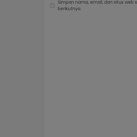
Simpan nama, email, dan situs web 
berikutnya.