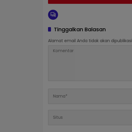
Tinggalkan Balasan
Alamat email Anda tidak akan dipublikasi