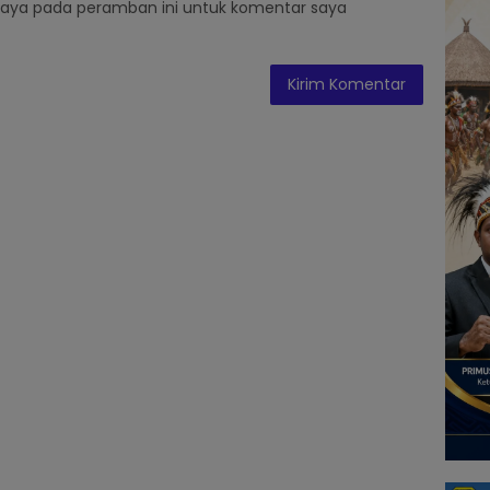
saya pada peramban ini untuk komentar saya