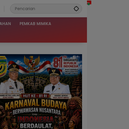
TAHAN
PEMKAB MIMIKA