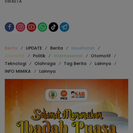
SWASTA
Berita
UPDATE
Berita
Kesehatan
Otomotif
Politik
Internasional
Otomotif
Teknologi
Olahraga
Tag Berita
Lainnya
INFO MIMIKA
Lainnya