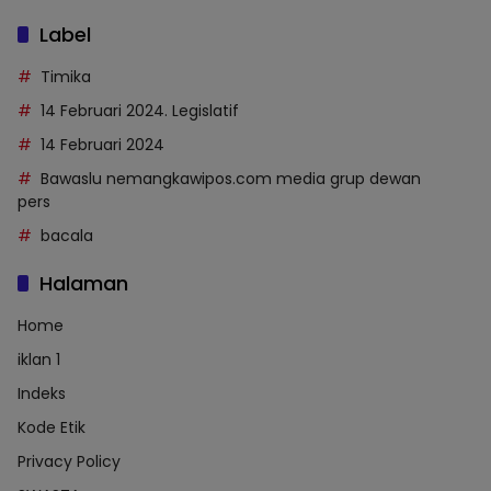
Label
Timika
14 Februari 2024. Legislatif
14 Februari 2024
Bawaslu nemangkawipos.com media grup dewan
pers
bacala
Halaman
Home
iklan 1
Indeks
Kode Etik
Privacy Policy