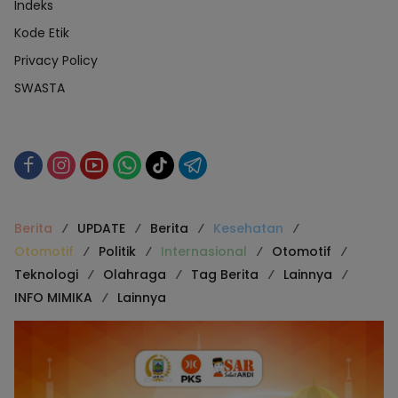
Indeks
Kode Etik
Privacy Policy
SWASTA
Berita
UPDATE
Berita
Kesehatan
Otomotif
Politik
Internasional
Otomotif
Teknologi
Olahraga
Tag Berita
Lainnya
INFO MIMIKA
Lainnya