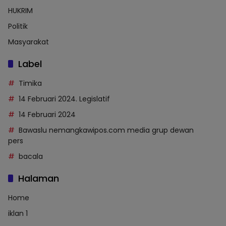
HUKRIM
Politik
Masyarakat
Label
Timika
14 Februari 2024. Legislatif
14 Februari 2024
Bawaslu nemangkawipos.com media grup dewan
pers
bacala
Halaman
Home
iklan 1