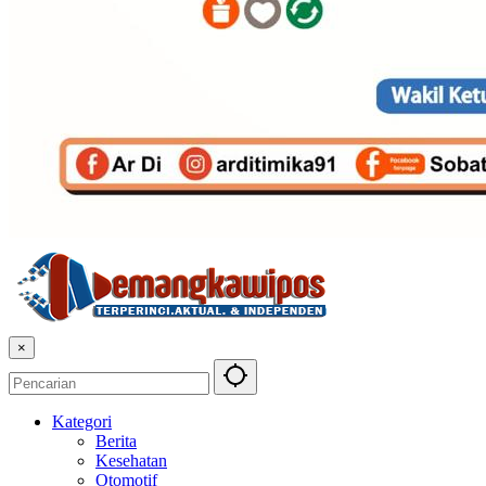
×
Kategori
Berita
Kesehatan
Otomotif